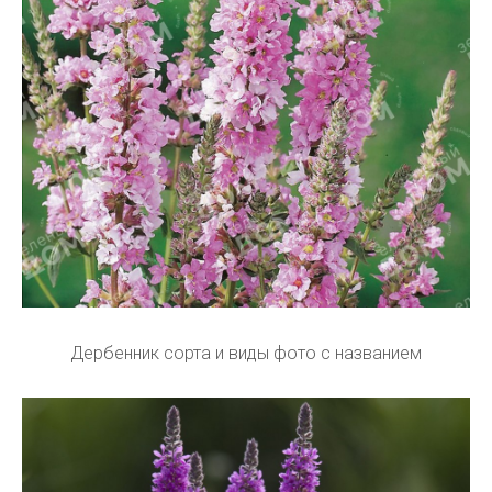
Дербенник сорта и виды фото с названием